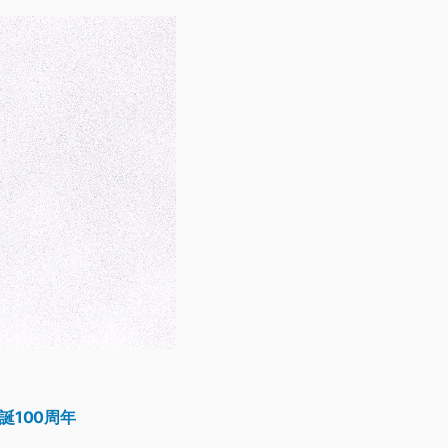
誕100周年