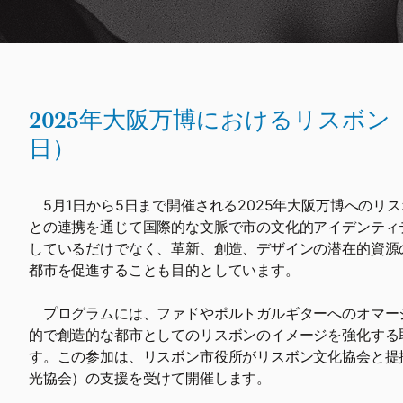
2025年大阪万博におけるリスボン（
日）
5月1日から5日まで開催される2025年大阪万博へのリ
との連携を通じて国際的な文脈で市の文化的アイデンティ
しているだけでなく、革新、創造、デザインの潜在的資源
都市を促進することも目的としています。
プログラムには、ファドやポルトガルギターへのオマー
的で創造的な都市としてのリスボンのイメージを強化する
す。この参加は、リスボン市役所がリスボン文化協会と提携
光協会）の支援を受けて開催します。