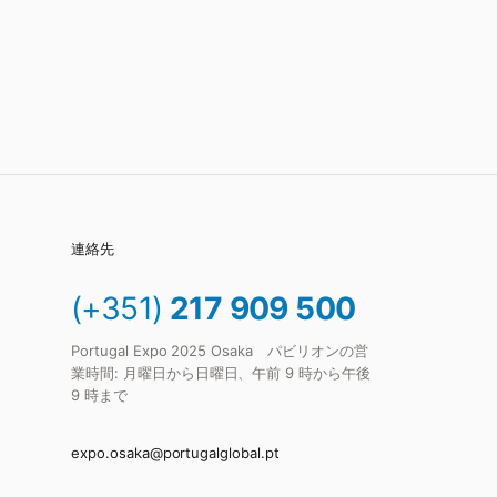
連絡先
(+351)
217 909 500
Portugal Expo 2025 Osaka パビリオンの営
業時間: 月曜日から日曜日、午前 9 時から午後
9 時まで
expo.osaka@portugalglobal.pt