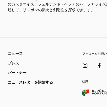
のカスタマイズ、フェルナンド・ペソアのパーソナライズ
通じて、リスボンの伝統と創造性を探求できます。
ニュース
フォローをお願い
プレス
パートナー
組織
ニュースレターを購読する