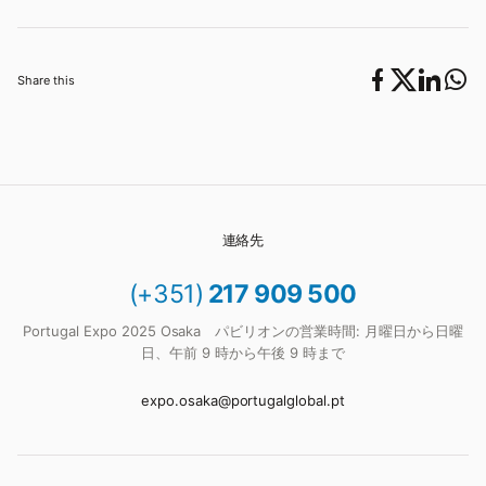
Share this
連絡先
(+351)
217 909 500
Portugal Expo 2025 Osaka パビリオンの営業時間: 月曜日から日曜
日、午前 9 時から午後 9 時まで
expo.osaka@portugalglobal.pt