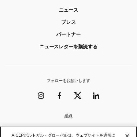
ニュース
プレス
パートナー
ニュースレターを購読する
フォローをお願いします
組織
AICEPポルトガル・グローバルは、ウェブサイトを適切に