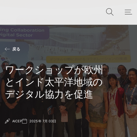
戻る
ワークショップが欧州
とインド太平洋地域の
デジタル協力を促進
AICEP
2025年 7月 03日