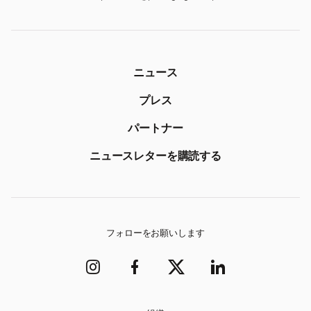
ニュース
プレス
パートナー
ニュースレターを購読する
フォローをお願いします