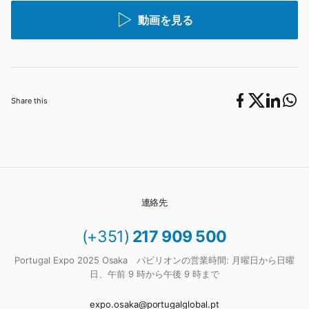
動画を見る
Share this
連絡先
(+351)
217 909 500
Portugal Expo 2025 Osaka パビリオンの営業時間: 月曜日から日曜
日、午前 9 時から午後 9 時まで
expo.osaka@portugalglobal.pt