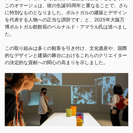
このオマージュは、彼の生誕95周年と重なることで、さら
に特別なものとなりました。ポルトガルの建築とデザイン
を代表する人物への正当な讃辞です」と、2025年大阪万
博ポルトガル館館長のベルナルド・アマラル氏は述べまし
た。
この取り組みは多くの観客を引き付け、文化遺産や、国際
的なデザインと建築の舞台におけるこれらのクリエイター
の決定的な貢献への関心の高まりを示しました。