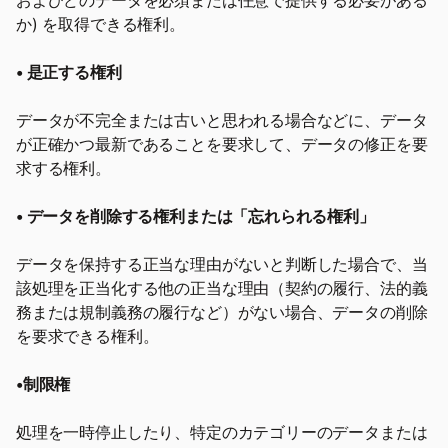
およびどのデータを必須または任意で提供する必要がある
か) を取得できる権利。
• 是正する権利
データが不完全または古いと思われる場合などに、データ
が正確かつ最新であることを要求して、データの修正を要
求する権利。
• データを削除する権利または「忘れられる権利」
データを保持する正当な理由がないと判断した場合で、当
該処理を正当化する他の正当な理由（契約の履行、法的義
務または規制義務の履行など）がない場合、データの削除
を要求できる権利。
•制限権
処理を一時停止したり、特定のカテゴリーのデータまたは