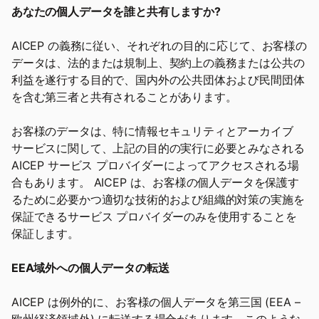
あなたの個人データを誰と共有しますか?
AICEP の義務に従い、それぞれの目的に応じて、お客様の
データは、法的または規制上、契約上の義務または公共の
利益を遂行する目的で、国内外の公共団体および民間団体
を含む第三者と共有されることがあります。
お客様のデータは、特に情報セキュリティとアーカイブ
サービスに関して、上記の目的の実行に必要とみなされる
AICEP サービス プロバイダーによってアクセスされる場
合もあります。 AICEP は、お客様の個人データを保護す
るために必要かつ適切な技術的および組織的対策の実施を
保証できるサービス プロバイダーのみを使用することを
保証します。
EEA域外への個人データの転送
AICEP は例外的に、お客様の個人データを第三国 (EEA –