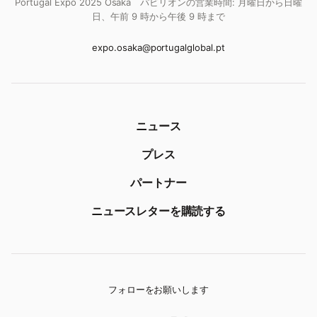
Portugal Expo 2025 Osaka パビリオンの営業時間: 月曜日から日曜
日、午前 9 時から午後 9 時まで
expo.osaka@portugalglobal.pt
ニュース
プレス
パートナー
ニュースレターを購読する
フォローをお願いします