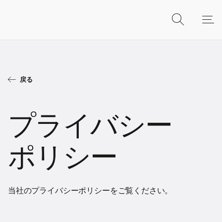
戻る
プライバシー
ポリシー
当社のプライバシーポリシーをご覧ください。