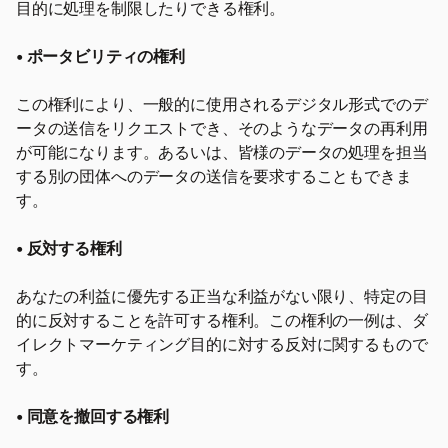
目的に処理を制限したりできる権利。
• ポータビリティの権利
この権利により、一般的に使用されるデジタル形式でのデ
ータの送信をリクエストでき、そのようなデータの再利用
が可能になります。あるいは、皆様のデータの処理を担当
する別の団体へのデータの送信を要求することもできま
す。
• 反対する権利
あなたの利益に優先する正当な利益がない限り、特定の目
的に反対することを許可する権利。この権利の一例は、ダ
イレクトマーケティング目的に対する反対に関するもので
す。
• 同意を撤回する権利