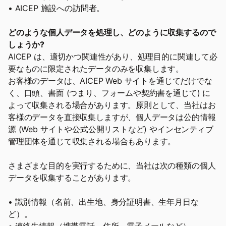
• AICEP 施設への訪問者。
どのような個人データを処理し、どのように収集するので
しょうか?
AICEP は、適切かつ関連性があり、処理目的に関連して必
要なものに限定されたデータのみを収集します。
お客様のデータは、AICEP Web サイトを通じてだけでな
く、口頭、書面 (つまり、フォームや契約書を通じて) に
よって収集される場合があります。原則として、当社はお
客様のデータを直接収集しますが、個人データは公的情報
源 (Web サイトや公式公開リストなど) やインセンティブ
管理団体を通じて収集される場合もあります。
さまざまな目的を実行するために、当社は次の種類の個人
データを収集することがあります。
• 識別情報（名前、出生地、身分証明書、生年月日な
ど）。