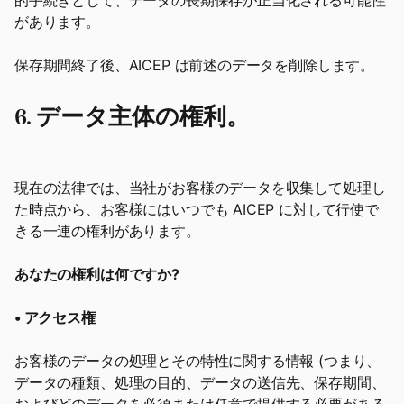
的手続きとして、データの長期保存が正当化される可能性
があります。
保存期間終了後、AICEP は前述のデータを削除します。
6. データ主体の権利。
現在の法律では、当社がお客様のデータを収集して処理し
た時点から、お客様にはいつでも AICEP に対して行使で
きる一連の権利があります。
あなたの権利は何ですか?
• アクセス権
お客様のデータの処理とその特性に関する情報 (つまり、
データの種類、処理の目的、データの送信先、保存期間、