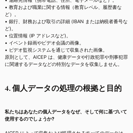
• 連絡先情報（携帯電話、住所、電子メールなど）。
• 教育および職業に関する情報（教育レベル、履歴書な
ど）。
• 銀行、財務および取引の詳細 (IBAN または納税者番号な
ど)。
• 位置情報 (IP アドレスなど)。
• イベント録画やビデオ会議の画像。
• ビデオ監視システムを通じて収集された画像。
原則として、AICEP は、健康データや行政犯罪や刑事犯罪
に関連するデータなどの特別なデータを収集しません。
4. 個人データの処理の根拠と目的
私たちはあなたの個人データをなぜ、そして何に基づいて
使用するのでしょうか?