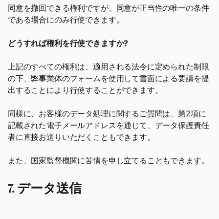
同意を撤回できる権利ですが、同意が正当性の唯一の条件
である場合にのみ行使できます。
どうすれば権利を行使できますか?
上記のすべての権利は、適用される法令に定められた制限
の下、弊事業体のフォームを使用して書面による要請を提
出することにより行使することができます。
同様に、お客様のデータ処理に関するご質問は、第2項に
記載された電子メールアドレスを通じて、データ保護責任
者に直接お送りいただくこともできます。
また、国家監督機関に苦情を申し立てることもできます。
7. データ送信