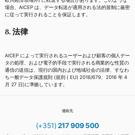
欧州経済領域外) に転送する場合があります。このような
場合、AICEP は、データ転送が適用される法的規制に厳密
に従って実行されることを保証します。
8. 法律
AICEP によって実行されるユーザーおよび顧客の個人デー
タの処理、および電子的手段で実行される商業的な性質の
通信の送信は、現行の国内および地域社会の法律、すなわ
ち一般データ保護規則 (規則 ( EU) 2016/679、2016 年 4
月 27 日)に準拠しています。
連絡先
(+351)
217 909 500