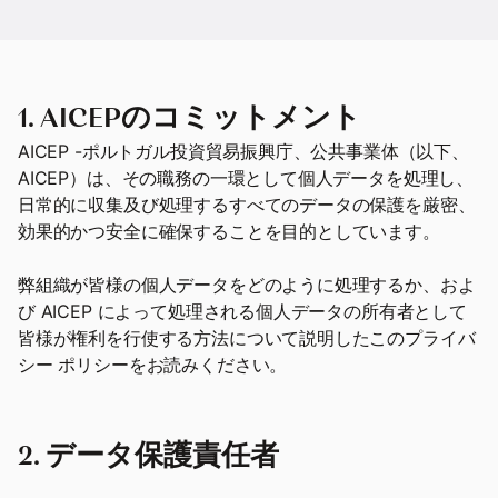
1. AICEPのコミットメント
AICEP -ポルトガル投資貿易振興庁、公共事業体（以下、
AICEP）は、その職務の一環として個人データを処理し、
日常的に収集及び処理するすべてのデータの保護を厳密、
効果的かつ安全に確保することを目的としています。
弊組織が皆様の個人データをどのように処理するか、およ
び AICEP によって処理される個人データの所有者として
皆様が権利を行使する方法について説明したこのプライバ
シー ポリシーをお読みください。
2. データ保護責任者