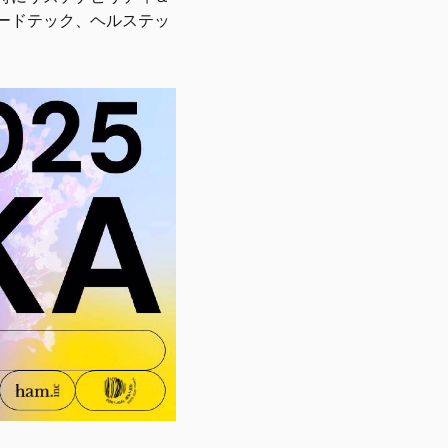
ードテック、ヘルステッ