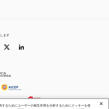
します
提供するためにユーザーの相互作用を分析するためにクッキーを使