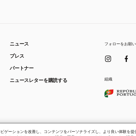
ニュース
フォローをお願い
プレス
パートナー
組織
ニュースレターを購読する
、ナビゲーションを改善し、コンテンツをパーソナライズし、より良い体験を