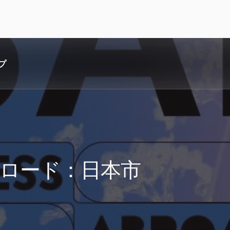
プ
ロード：日本市