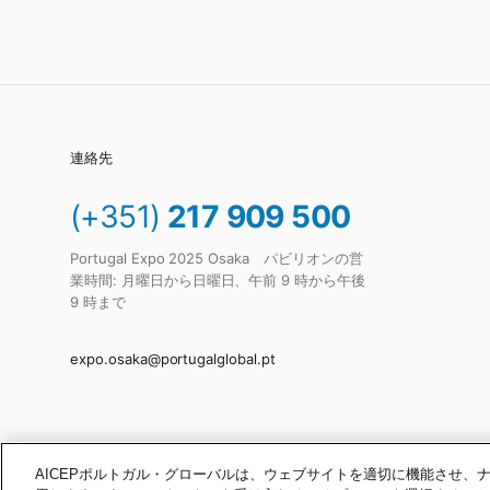
連絡先
(+351)
217 909 500
Portugal Expo 2025 Osaka パビリオンの営
業時間: 月曜日から日曜日、午前 9 時から午後
9 時まで
expo.osaka@portugalglobal.pt
AICEPポルトガル・グローバルは、ウェブサイトを適切に機能させ