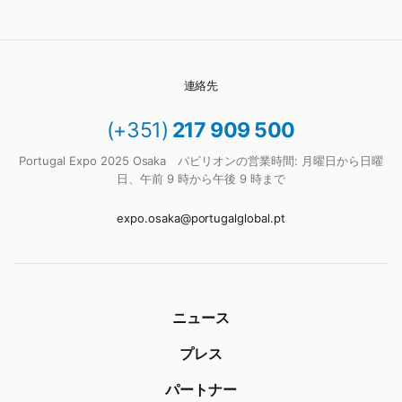
連絡先
(+351)
217 909 500
Portugal Expo 2025 Osaka パビリオンの営業時間: 月曜日から日曜
日、午前 9 時から午後 9 時まで
expo.osaka@portugalglobal.pt
ニュース
プレス
パートナー