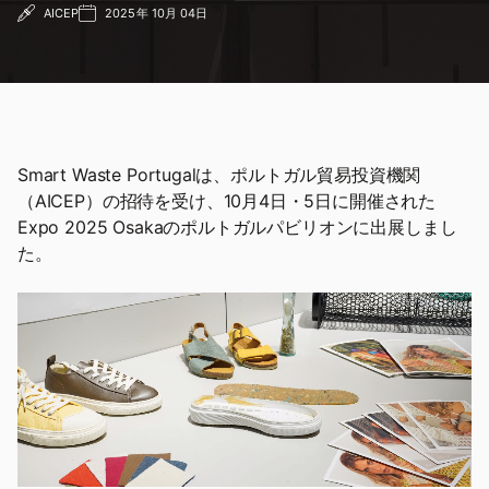
AICEP
2025年 10月 04日
Smart Waste Portugalは、ポルトガル貿易投資機関
（AICEP）の招待を受け、10月4日・5日に開催された
Expo 2025 Osakaのポルトガルパビリオンに出展しまし
た。