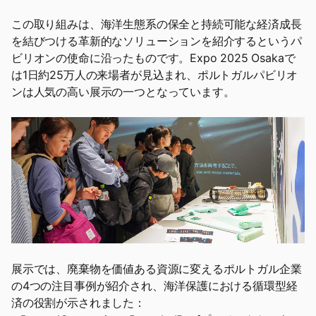
この取り組みは、海洋生態系の保全と持続可能な経済成長
を結びつける革新的なソリューションを紹介するというパ
ビリオンの使命に沿ったものです。Expo 2025 Osakaで
は1日約25万人の来場者が見込まれ、ポルトガルパビリオ
ンは人気の高い展示の一つとなっています。
展示では、廃棄物を価値ある資源に変えるポルトガル企業
の4つの注目事例が紹介され、海洋保護における循環型経
済の役割が示されました：