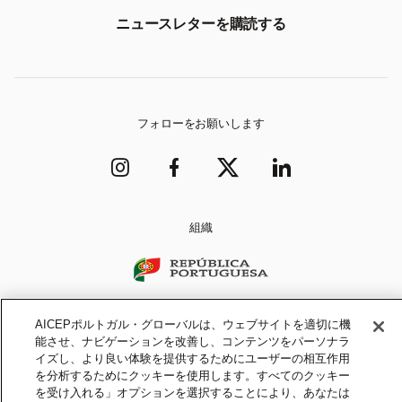
ニュースレターを購読する
フォローをお願いします
組織
AICEPポルトガル・グローバルは、ウェブサイトを適切に機
能させ、ナビゲーションを改善し、コンテンツをパーソナラ
イズし、より良い体験を提供するためにユーザーの相互作用
を分析するためにクッキーを使用します。すべてのクッキー
を受け入れる」オプションを選択することにより、あなたは