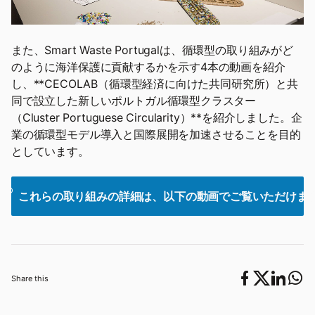
また、Smart Waste Portugalは、循環型の取り組みがど
のように海洋保護に貢献するかを示す4本の動画を紹介
し、**CECOLAB（循環型経済に向けた共同研究所）と共
同で設立した新しいポルトガル循環型クラスター
（Cluster Portuguese Circularity）**を紹介しました。企
業の循環型モデル導入と国際展開を加速させることを目的
としています。
これらの取り組みの詳細は、以下の動画でご覧いただけま
Share this