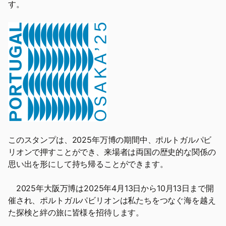
す。
このスタンプは、2025年万博の期間中、ポルトガルパビ
リオンで押すことができ、来場者は両国の歴史的な関係の
思い出を形にして持ち帰ることができます。
2025年大阪万博は2025年4月13日から10月13日まで開
催され、ポルトガルパビリオンは私たちをつなぐ海を越え
た探検と絆の旅に皆様を招待します。