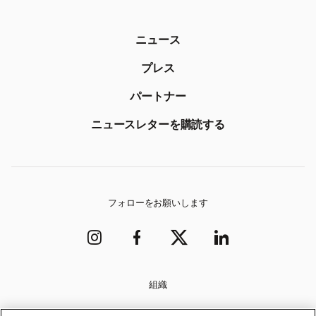
ニュース
プレス
パートナー
ニュースレターを購読する
フォローをお願いします
組織