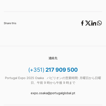
Share this
連絡先
(+351)
217 909 500
Portugal Expo 2025 Osaka パビリオンの営業時間: 月曜日から日曜
日、午前 9 時から午後 9 時まで
expo.osaka@portugalglobal.pt