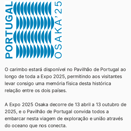
O carimbo estará disponível no Pavilhão de Portugal ao
longo de toda a Expo 2025, permitindo aos visitantes
levar consigo uma memória física desta histórica
relação entre os dois países.
A Expo 2025 Osaka decorre de 13 abril a 13 outubro de
2025, e o Pavilhão de Portugal convida todos a
embarcar nesta viagem de exploração e união através
do oceano que nos conecta.