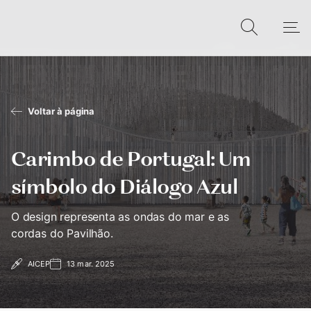
Voltar à página
Carimbo de Portugal: Um
símbolo do Diálogo Azul
O design representa as ondas do mar e as
cordas do Pavilhão.
AICEP
13 mar. 2025