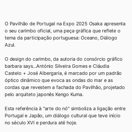
O Pavilhão de Portugal na Expo 2025 Osaka apresenta
o seu carimbo oficial, uma peça gráfica que reflete o
tema da participação portuguesa: Oceano, Diálogo
Azul.
O design do carimbo, da autoria do consórcio gráfico
barbara says...António Silveira Gomes e Cláudia
Castelo + José Albergaria, é marcado por um padrão
óptico dinâmico que evoca as ondas do mar e as
cordas que revestem a fachada do Pavilhão, projetado
pelo arquiteto japonês Kengo Kuma.
Esta referência à "arte do nó" simboliza a ligação entre
Portugal e Japão, um diálogo cultural que teve início
no século XVI e perdura até hoje.