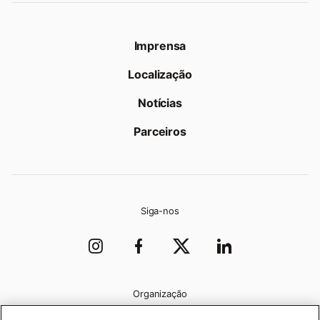
Imprensa
Localização
Notícias
Parceiros
Siga-nos
Organização