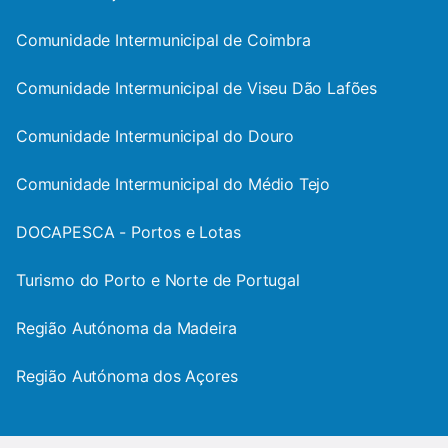
Comunidade Intermunicipal de Coimbra
Comunidade Intermunicipal de Viseu Dão Lafões
Comunidade Intermunicipal do Douro
Comunidade Intermunicipal do Médio Tejo
DOCAPESCA - Portos e Lotas
Turismo do Porto e Norte de Portugal
Região Autónoma da Madeira
Região Autónoma dos Açores