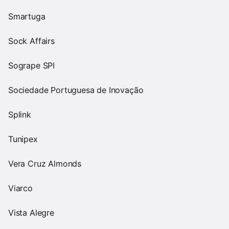
Smartuga
Sock Affairs
Sogrape SPI
Sociedade Portuguesa de Inovação
Splink
Tunipex
Vera Cruz Almonds
Viarco
Vista Alegre