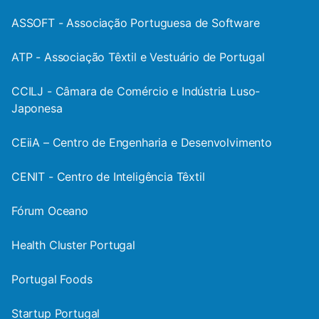
ASSOFT - Associação Portuguesa de Software
ATP - Associação Têxtil e Vestuário de Portugal
CCILJ - Câmara de Comércio e Indústria Luso-
Japonesa
CEiiA – Centro de Engenharia e Desenvolvimento
CENIT - Centro de Inteligência Têxtil
Fórum Oceano
Health Cluster Portugal
Portugal Foods
Startup Portugal