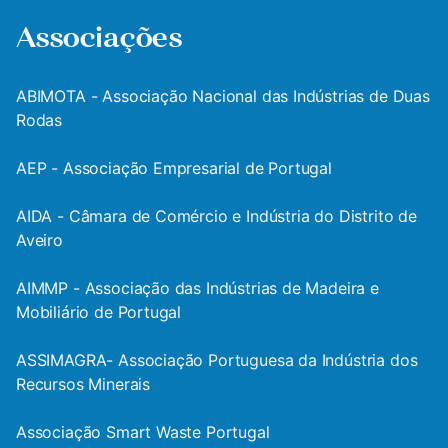
Associações
ABIMOTA - Associação Nacional das Indústrias de Duas
Rodas
AEP - Associação Empresarial de Portugal
AIDA - Câmara de Comércio e Indústria do Distrito de
Aveiro
AIMMP - Associação das Indústrias de Madeira e
Mobiliário de Portugal
ASSIMAGRA- Associação Portuguesa da Indústria dos
Recursos Minerais
Associação Smart Waste Portugal