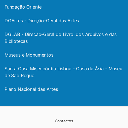
Fundação Oriente
DGArtes - Direção-Geral das Artes
DGLAB - Direção-Geral do Livro, dos Arquivos e das
Bibliotecas
Museus e Monumentos
Santa Casa Misericórdia Lisboa - Casa da Ásia - Museu
de São Roque
Plano Nacional das Artes
Contactos