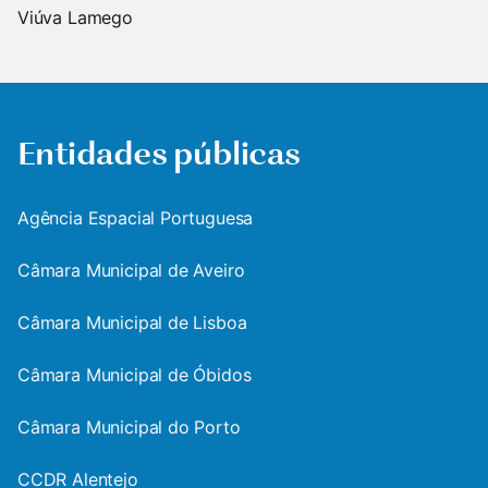
Viúva Lamego
Entidades públicas
Agência Espacial Portuguesa
Câmara Municipal de Aveiro
Câmara Municipal de Lisboa
Câmara Municipal de Óbidos
Câmara Municipal do Porto
CCDR Alentejo