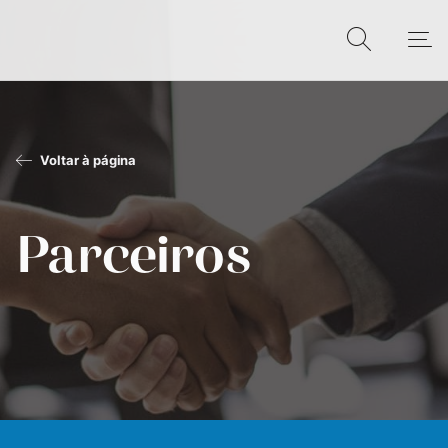
Voltar à página
Parceiros