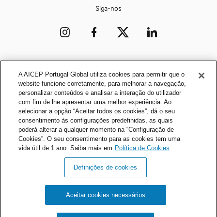
Siga-nos
Organização
A AICEP Portugal Global utiliza cookies para permitir que o
website funcione corretamente, para melhorar a navegação,
personalizar conteúdos e analisar a interação do utilizador
com fim de lhe apresentar uma melhor experiência. Ao
selecionar a opção “Aceitar todos os cookies”, dá o seu
consentimento às configurações predefinidas, as quais
poderá alterar a qualquer momento na “Configuração de
Cookies”. O seu consentimento para as cookies tem uma
vida útil de 1 ano. Saiba mais em
Política de Cookies
Definições de cookies
Política de Privacidade
Política de Cookies
Aceitar cookies necessários