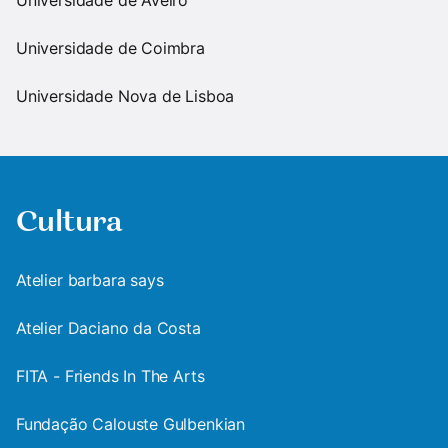
Universidade de Aveiro
Universidade de Coimbra
Universidade Nova de Lisboa
Cultura
Atelier barbara says
Atelier Daciano da Costa
FITA - Friends In The Arts
Fundação Calouste Gulbenkian