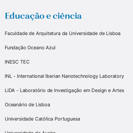
Educação e ciência
Faculdade de Arquitetura da Universidade de Lisboa
Fundação Oceano Azul
INESC TEC
INL - International Iberian Nanotechnology Laboratory
LiDA - Laboratório de Investigação em Design e Artes
Oceanário de Lisboa
Universidade Católica Portuguesa