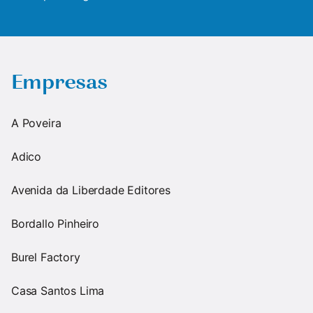
Empresas
A Poveira
Adico
Avenida da Liberdade Editores
Bordallo Pinheiro
Burel Factory
Casa Santos Lima