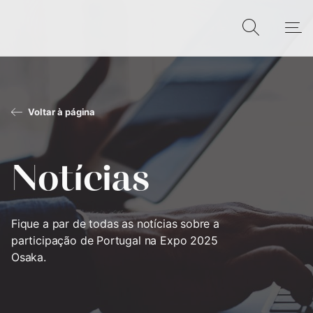
Voltar à página
Notícias
Fique a par de todas as notícias sobre a
participação de Portugal na Expo 2025
Osaka.