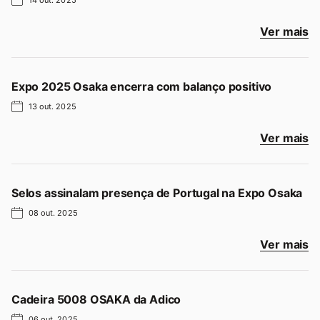
14 out. 2025
Ver mais
Expo 2025 Osaka encerra com balanço positivo
13 out. 2025
Ver mais
Selos assinalam presença de Portugal na Expo Osaka
08 out. 2025
Ver mais
Cadeira 5008 OSAKA da Adico
06 out. 2025