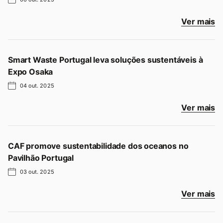
Ver mais
Smart Waste Portugal leva soluções sustentáveis à
Expo Osaka
04 out. 2025
Ver mais
CAF promove sustentabilidade dos oceanos no
Pavilhão Portugal
03 out. 2025
Ver mais