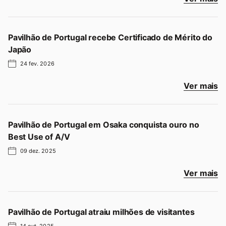
Pavilhão de Portugal recebe Certificado de Mérito do
Japão
24 fev. 2026
Ver mais
Pavilhão de Portugal em Osaka conquista ouro no
Best Use of A/V
09 dez. 2025
Ver mais
Pavilhão de Portugal atraiu milhões de visitantes