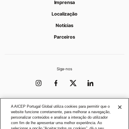
Imprensa
Localização
Notícias
Parceiros
Siga-nos
Organização
A AICEP Portugal Global utiliza cookies para permitir que o
website funcione corretamente, para melhorar a navegação,
personalizar conteúdos e analisar a interação do utilizador
com fim de lhe apresentar uma melhor experiência. Ao
selecionar a opção “Aceitar todos os cookies”, dá o seu