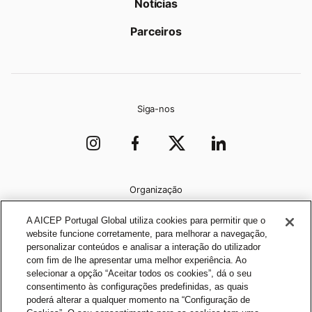
Notícias
Parceiros
Siga-nos
Organização
A AICEP Portugal Global utiliza cookies para permitir que o
website funcione corretamente, para melhorar a navegação,
personalizar conteúdos e analisar a interação do utilizador
com fim de lhe apresentar uma melhor experiência. Ao
selecionar a opção “Aceitar todos os cookies”, dá o seu
consentimento às configurações predefinidas, as quais
poderá alterar a qualquer momento na “Configuração de