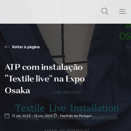
Voltar à página
ATP com instalação
“Textile live” na Expo
Osaka
12 jun. 2025 - 15 jun. 2025
Pavilhão de Portugal