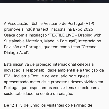
A Associação Têxtil e Vestuário de Portugal (ATP)
promove a indústria têxtil nacional na Expo 2025
Osaka com a instalação “TEXTILE LIVE – Draping with
Sustainable Materials, Made in Portugal”, integrada no
Pavilhão de Portugal, que tem como tema “Oceano,
Diálogo Azul”.
Esta iniciativa de projeção internacional celebra a
inovação, a responsabilidade ambiental e a tradição da
ITV – Indústria Têxtil e de Vestuário portuguesa,
apresentando materiais e processos desenvolvidos em
Portugal que respeitam os ecossistemas e colocam a
sustentabilidade no centro da criação.
De 12 a 15 de junho, os visitantes do Pavilhão de