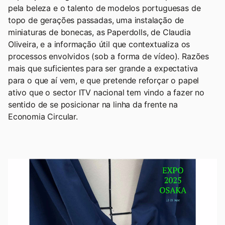
pela beleza e o talento de modelos portuguesas de
topo de gerações passadas, uma instalação de
miniaturas de bonecas, as Paperdolls, de Claudia
Oliveira, e a informação útil que contextualiza os
processos envolvidos (sob a forma de vídeo). Razões
mais que suficientes para ser grande a expectativa
para o que aí vem, e que pretende reforçar o papel
ativo que o sector ITV nacional tem vindo a fazer no
sentido de se posicionar na linha da frente na
Economia Circular.