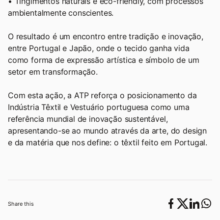
• Tingimentos naturais e eco-friendly, com processos
ambientalmente conscientes.
O resultado é um encontro entre tradição e inovação,
entre Portugal e Japão, onde o tecido ganha vida
como forma de expressão artística e símbolo de um
setor em transformação.
Com esta ação, a ATP reforça o posicionamento da
Indústria Têxtil e Vestuário portuguesa como uma
referência mundial de inovação sustentável,
apresentando-se ao mundo através da arte, do design
e da matéria que nos define: o têxtil feito em Portugal.
Share this