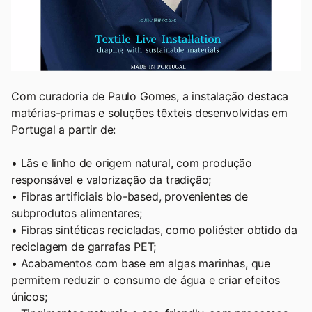
Com curadoria de Paulo Gomes, a instalação destaca
matérias-primas e soluções têxteis desenvolvidas em
Portugal a partir de:
• Lãs e linho de origem natural, com produção
responsável e valorização da tradição;
• Fibras artificiais bio-based, provenientes de
subprodutos alimentares;
• Fibras sintéticas recicladas, como poliéster obtido da
reciclagem de garrafas PET;
• Acabamentos com base em algas marinhas, que
permitem reduzir o consumo de água e criar efeitos
únicos;