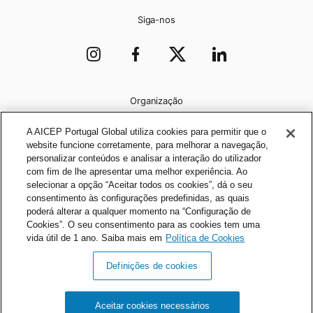
Siga-nos
Organização
A AICEP Portugal Global utiliza cookies para permitir que o
website funcione corretamente, para melhorar a navegação,
personalizar conteúdos e analisar a interação do utilizador
com fim de lhe apresentar uma melhor experiência. Ao
selecionar a opção “Aceitar todos os cookies”, dá o seu
consentimento às configurações predefinidas, as quais
poderá alterar a qualquer momento na “Configuração de
Cookies”. O seu consentimento para as cookies tem uma
vida útil de 1 ano. Saiba mais em
Política de Cookies
Definições de cookies
Política de Privacidade
Política de Cookies
Aceitar cookies necessários