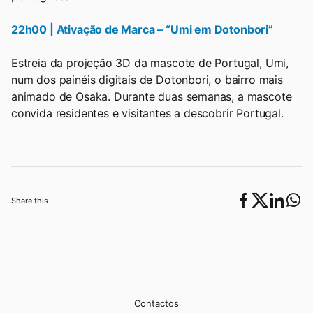
22h00 | Ativação de Marca – “Umi em Dotonbori”
Estreia da projeção 3D da mascote de Portugal, Umi,
num dos painéis digitais de Dotonbori, o bairro mais
animado de Osaka. Durante duas semanas, a mascote
convida residentes e visitantes a descobrir Portugal.
Share this
Contactos