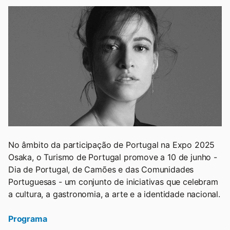
No âmbito da participação de Portugal na Expo 2025
Osaka, o Turismo de Portugal promove a 10 de junho -
Dia de Portugal, de Camões e das Comunidades
Portuguesas - um conjunto de iniciativas que celebram
a cultura, a gastronomia, a arte e a identidade nacional.
Programa