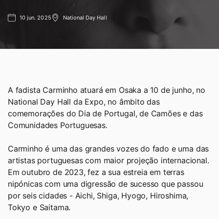
10 jun. 2025
National Day Hall
A fadista Carminho atuará em Osaka a 10 de junho, no
National Day Hall da Expo, no âmbito das
comemorações do Dia de Portugal, de Camões e das
Comunidades Portuguesas.
Carminho é uma das grandes vozes do fado e uma das
artistas portuguesas com maior projeção internacional.
Em outubro de 2023, fez a sua estreia em terras
nipónicas com uma digressão de sucesso que passou
por seis cidades - Aichi, Shiga, Hyogo, Hiroshima,
Tokyo e Saitama.