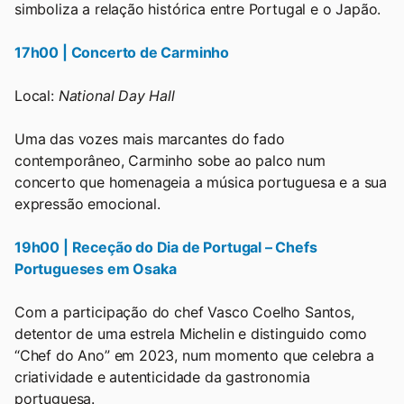
simboliza a relação histórica entre Portugal e o Japão.
17h00 | Concerto de Carminho
Local:
National Day Hall
Uma das vozes mais marcantes do fado
contemporâneo, Carminho sobe ao palco num
concerto que homenageia a música portuguesa e a sua
expressão emocional.
19h00 | Receção do Dia de Portugal – Chefs
Portugueses em Osaka
Com a participação do chef Vasco Coelho Santos,
detentor de uma estrela Michelin e distinguido como
“Chef do Ano” em 2023, num momento que celebra a
criatividade e autenticidade da gastronomia
portuguesa.