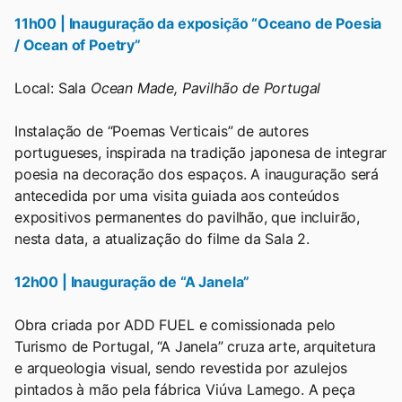
11h00 | Inauguração da exposição “Oceano de Poesia
/ Ocean of Poetry”
Local: Sala
Ocean Made, Pavilhão de Portugal
Instalação de “Poemas Verticais” de autores
portugueses, inspirada na tradição japonesa de integrar
poesia na decoração dos espaços. A inauguração será
antecedida por uma visita guiada aos conteúdos
expositivos permanentes do pavilhão, que incluirão,
nesta data, a atualização do filme da Sala 2.
12h00 | Inauguração de “A Janela”
Obra criada por ADD FUEL e comissionada pelo
Turismo de Portugal, “A Janela” cruza arte, arquitetura
e arqueologia visual, sendo revestida por azulejos
pintados à mão pela fábrica Viúva Lamego. A peça