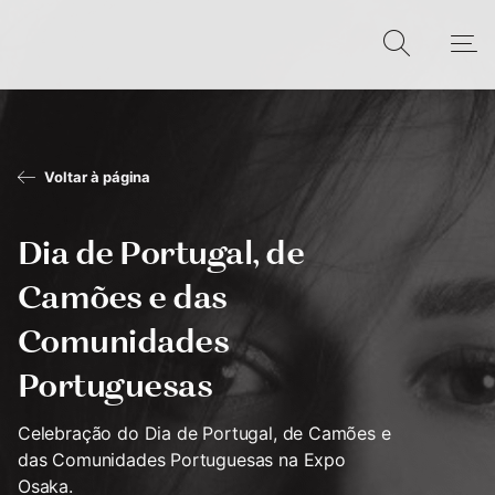
Voltar à página
Dia de Portugal, de
Camões e das
Comunidades
Portuguesas
Celebração do Dia de Portugal, de Camões e
das Comunidades Portuguesas na Expo
Osaka.