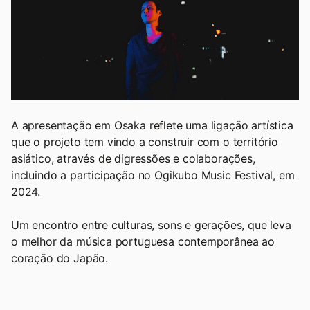
A apresentação em Osaka reflete uma ligação artística
que o projeto tem vindo a construir com o território
asiático, através de digressões e colaborações,
incluindo a participação no Ogikubo Music Festival, em
2024.
Um encontro entre culturas, sons e gerações, que leva
o melhor da música portuguesa contemporânea ao
coração do Japão.