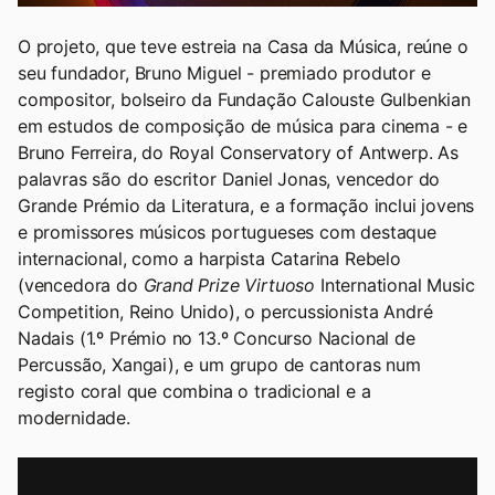
O projeto, que teve estreia na Casa da Música, reúne o
seu fundador, Bruno Miguel - premiado produtor e
compositor, bolseiro da Fundação Calouste Gulbenkian
em estudos de composição de música para cinema - e
Bruno Ferreira, do Royal Conservatory of Antwerp. As
palavras são do escritor Daniel Jonas, vencedor do
Grande Prémio da Literatura, e a formação inclui jovens
e promissores músicos portugueses com destaque
internacional, como a harpista Catarina Rebelo
(vencedora do
Grand Prize Virtuoso
International Music
Competition, Reino Unido), o percussionista André
Nadais (1.º Prémio no 13.º Concurso Nacional de
Percussão, Xangai), e um grupo de cantoras num
registo coral que combina o tradicional e a
modernidade.