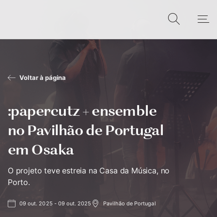
Voltar à página
:papercutz + ensemble
no Pavilhão de Portugal
em Osaka
O projeto teve estreia na Casa da Música, no
Porto.
09 out. 2025 - 09 out. 2025
Pavilhão de Portugal