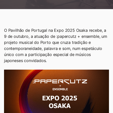
O Pavilhão de Portugal na Expo 2025 Osaka recebe, a
9 de outubro, a atuação de :papercutz + ensemble, um
projeto musical do Porto que cruza tradição e
contemporaneidade, palavra e som, num espetáculo
único com a participação especial de músicos
japoneses convidados.