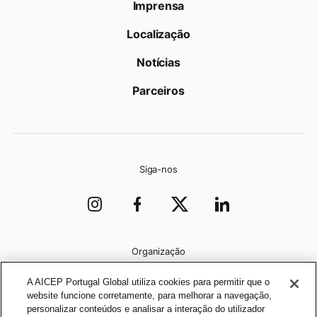
Imprensa
Localização
Notícias
Parceiros
Siga-nos
Organização
A AICEP Portugal Global utiliza cookies para permitir que o
website funcione corretamente, para melhorar a navegação,
personalizar conteúdos e analisar a interação do utilizador