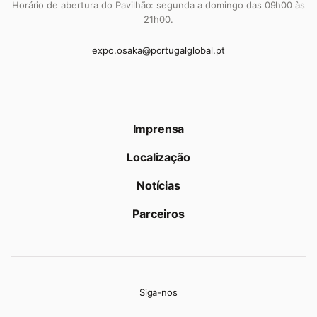
Horário de abertura do Pavilhão: segunda a domingo das 09h00 às
21h00.
expo.osaka@portugalglobal.pt
Imprensa
Localização
Notícias
Parceiros
Siga-nos