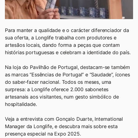
Para manter a qualidade e o carácter diferenciador da
sua oferta, a Longlife trabalha com produtores e
artesãos locais, dando forma a peças que contam
histórias portuguesas e celebram a identidade do país.
Na loja do Pavilhão de Portugal, destacam-se também
as marcas “Essências de Portugal” e “Saudade”, ícones
do saber-fazer nacional. Todos os meses, uma
surpresa: a Longlife oferece 2.000 sabonetes
artesanais aos visitantes, num gesto simbólico de
hospitalidade.
Veja a entrevista com Gonçalo Duarte, International
Manager da Longlife, e descubra mais sobre esta
presença especial na Expo 2025.