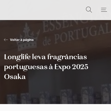
Voltar à página
Longlife leva fragrâncias
portuguesas à Expo 2025
Osaka