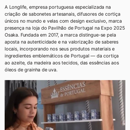
A Longlife, empresa portuguesa especializada na
criação de sabonetes artesanais, difusores de cortiça
únicos no mundo e velas com design exclusivo, marca
presença na loja do Pavilhão de Portugal na Expo 2025
Osaka. Fundada em 2017, a marca distingue-se pela
aposta na autenticidade e na valorização de saberes
locais, incorporando nos seus produtos materiais e
ingredientes emblemáticos de Portugal — da cortiça
ao azeite, da madeira aos tecidos, das essências aos
óleos de grainha de uva.