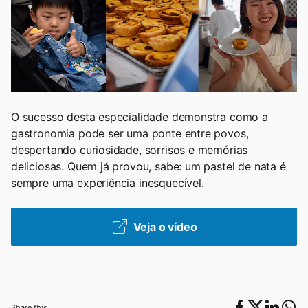
O sucesso desta especialidade demonstra como a
gastronomia pode ser uma ponte entre povos,
despertando curiosidade, sorrisos e memórias
deliciosas. Quem já provou, sabe: um pastel de nata é
sempre uma experiência inesquecível.
Veja o vídeo
Share this