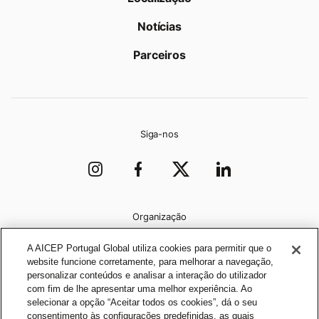
Notícias
Parceiros
Siga-nos
Organização
A AICEP Portugal Global utiliza cookies para permitir que o
website funcione corretamente, para melhorar a navegação,
personalizar conteúdos e analisar a interação do utilizador
com fim de lhe apresentar uma melhor experiência. Ao
selecionar a opção “Aceitar todos os cookies”, dá o seu
consentimento às configurações predefinidas, as quais