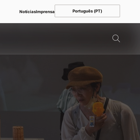
Português (PT)
Notícias
Imprensa