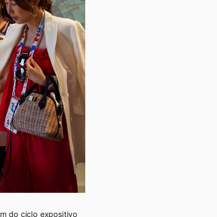
m do ciclo expositivo