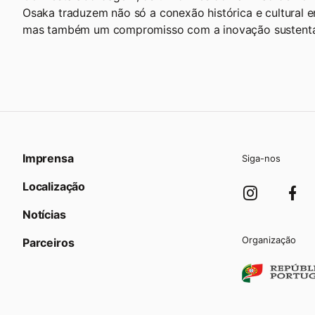
Osaka traduzem não só a conexão histórica e cultural e
mas também um compromisso com a inovação sustentá
Imprensa
Siga-nos
Localização
Notícias
Organização
Parceiros