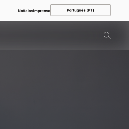
Português (PT)
Notícias
Imprensa