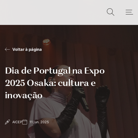
Voltar à página
Dia de Portugal na Expo
2025 Osaka: cultura e
inovação
AICEP
11 jun. 2025