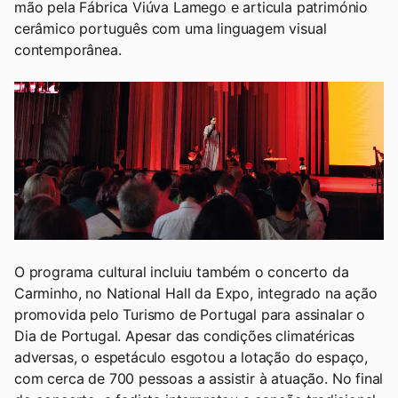
mão pela Fábrica Viúva Lamego e articula património
cerâmico português com uma linguagem visual
contemporânea.
O programa cultural incluiu também o concerto da
Carminho, no National Hall da Expo, integrado na ação
promovida pelo Turismo de Portugal para assinalar o
Dia de Portugal. Apesar das condições climatéricas
adversas, o espetáculo esgotou a lotação do espaço,
com cerca de 700 pessoas a assistir à atuação. No final