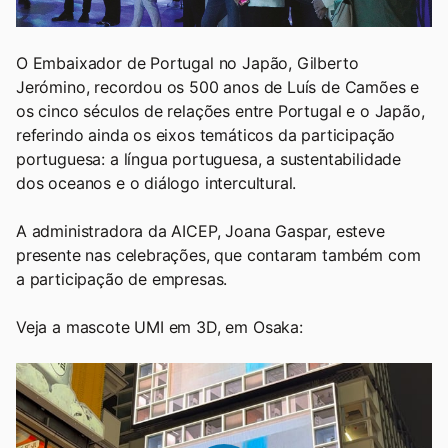
O Embaixador de Portugal no Japão, Gilberto
Jerómino, recordou os 500 anos de Luís de Camões e
os cinco séculos de relações entre Portugal e o Japão,
referindo ainda os eixos temáticos da participação
portuguesa: a língua portuguesa, a sustentabilidade
dos oceanos e o diálogo intercultural.
A administradora da AICEP, Joana Gaspar, esteve
presente nas celebrações, que contaram também com
a participação de empresas.
Veja a mascote UMI em 3D, em Osaka: