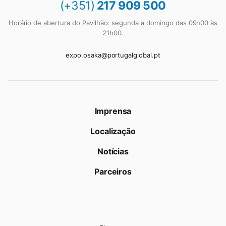
(+351)
217 909 500
Horário de abertura do Pavilhão: segunda a domingo das 09h00 às
21h00.
expo.osaka@portugalglobal.pt
Imprensa
Localização
Notícias
Parceiros