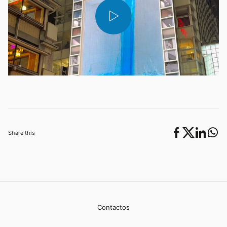
Share this
Contactos