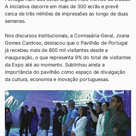
A iniciativa decorre em mais de 300 ecrãs e prevê
cerca de três milhões de impressões ao longo de duas
semanas.
Nos discursos institucionais, a Comissária-Geral, Joana
Gomes Cardoso, destacou que o Pavilhão de Portugal
já recebeu mais de 600 mil visitantes desde a
inauguração, o que representa 9% do total de visitantes
da Expo até ao momento. Sublinhou ainda a
importância do pavilhão como espaço de divulgação
da cultura, economia e inovação portuguesas.