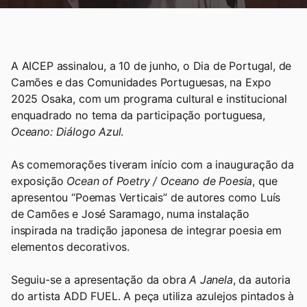
A AICEP assinalou, a 10 de junho, o Dia de Portugal, de
Camões e das Comunidades Portuguesas, na Expo
2025 Osaka, com um programa cultural e institucional
enquadrado no tema da participação portuguesa,
Oceano: Diálogo Azul
.
As comemorações tiveram início com a inauguração da
exposição
Ocean of Poetry / Oceano de Poesia
, que
apresentou “Poemas Verticais” de autores como Luís
de Camões e José Saramago, numa instalação
inspirada na tradição japonesa de integrar poesia em
elementos decorativos.
Seguiu-se a apresentação da obra
A Janela
, da autoria
do artista ADD FUEL. A peça utiliza azulejos pintados à